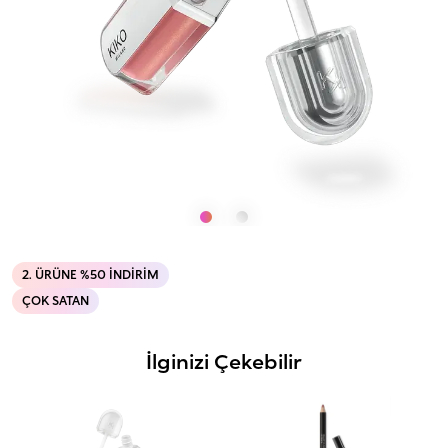
2. ÜRÜNE %50 İNDIRIM
ÇOK SATAN
İlginizi Çekebilir