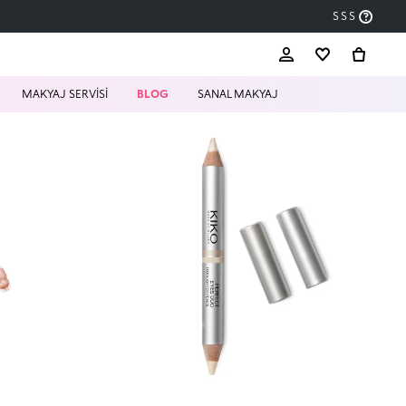
SSS
MAKYAJ SERVİSİ
BLOG
SANAL MAKYAJ