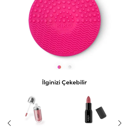
İlginizi Çekebilir