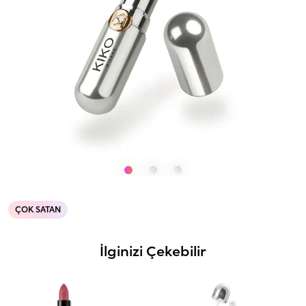
ÇOK SATAN
İlginizi Çekebilir