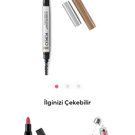
İlginizi Çekebilir