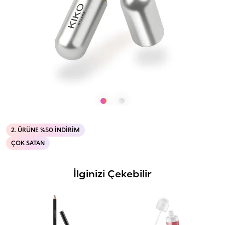
2. ÜRÜNE %50 İNDIRIM
ÇOK SATAN
İlginizi Çekebilir