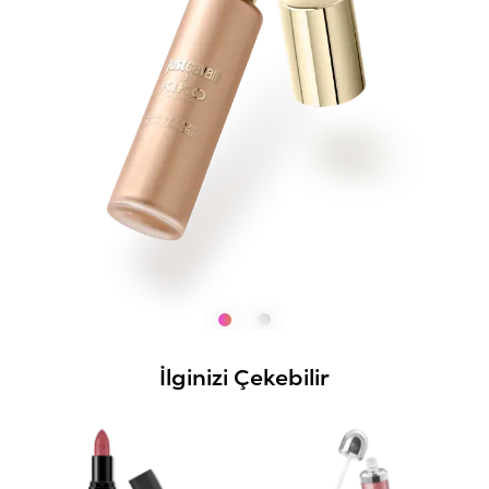
İlginizi Çekebilir