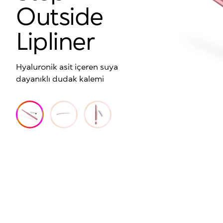
Outside
Lipliner
Hyaluronik asit içeren suya
dayanıklı dudak kalemi