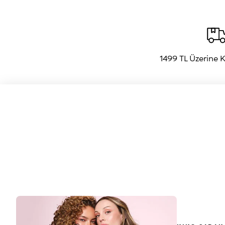
1499 TL Üzerine