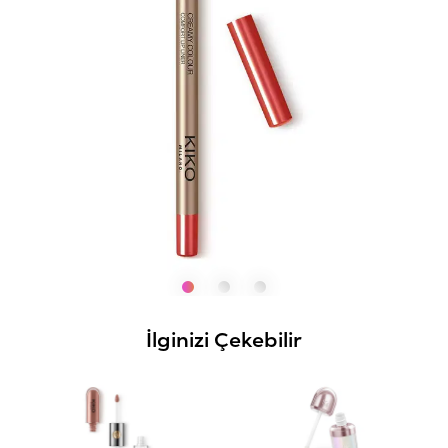
İlginizi Çekebilir