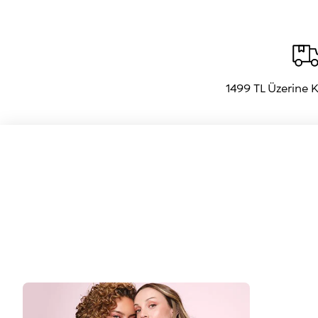
1499 TL Üzerine