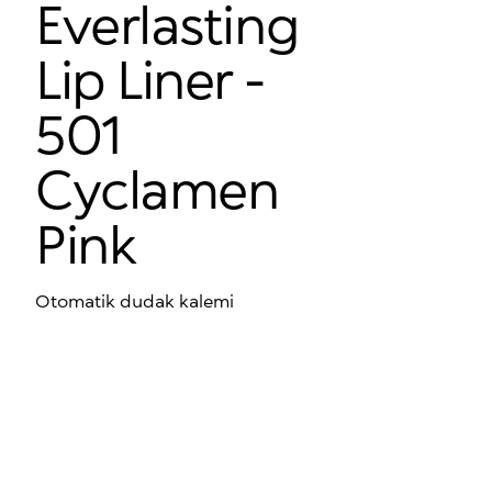
Everlasting
Lip Liner -
501
Cyclamen
Pink
Otomatik dudak kalemi