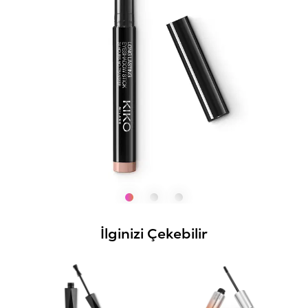
İlginizi Çekebilir