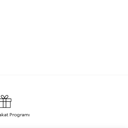
akat Programı