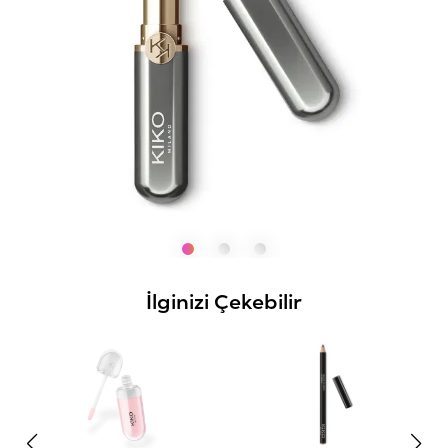
İlginizi Çekebilir