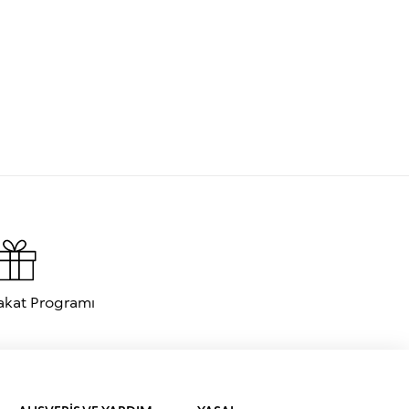
akat Programı