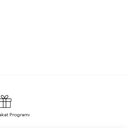
akat Programı