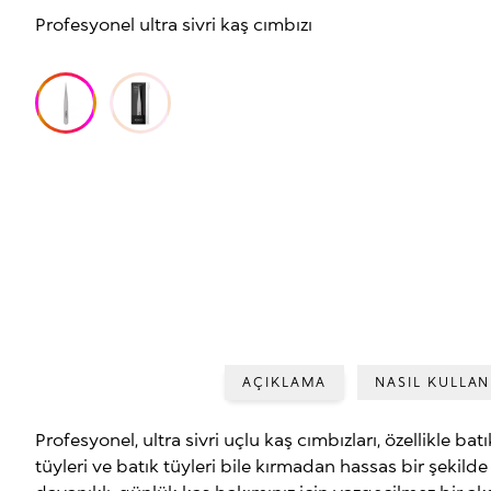
Profesyonel ultra sivri kaş cımbızı
AÇIKLAMA
NASIL KULLAN
Profesyonel, ultra sivri uçlu kaş cımbızları, özellikle batı
tüyleri ve batık tüyleri bile kırmadan hassas bir şekild