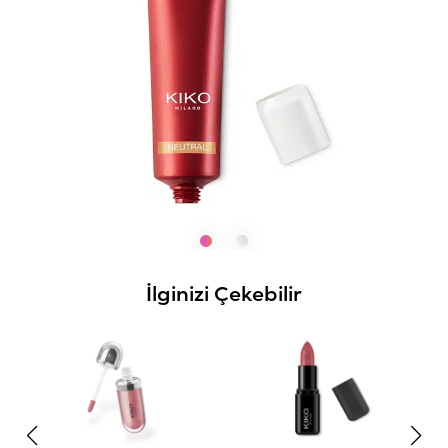
İlginizi Çekebilir