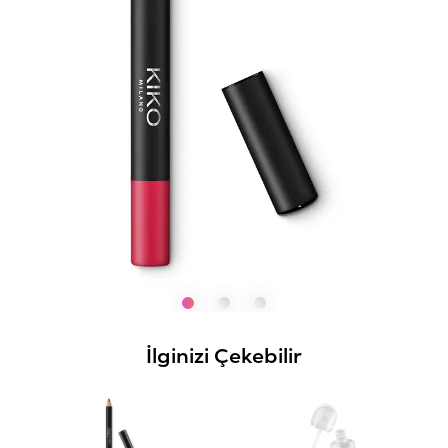
İlginizi Çekebilir