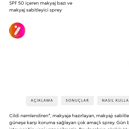
SPF 50 içeren makyaj bazı ve
makyaj sabitleyici sprey
AÇIKLAMA
SONUÇLAR
NASIL KULLA
Cildi nemlendiren*, makyaja hazırlayan, makyajı sabit
güneşe karşı koruma sağlayan çok amaçlı sprey. Gün 