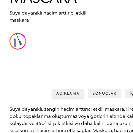
Suya dayanıklı hacim arttırıcı etkili
maskara
AÇIKLAMA
SONUÇLAR
İ
Suya dayanıklı, zengin hacim arttırıcı etkili maskara. Kre
doku, topaklanma oluşturmaz veya gözlerin altında kal
kolaydır ve 360° kirpik etkisi ve daha kalın, daha uzun,
kısa sürede hacim artırıcı etki sağlar. Maskara, hacim artt