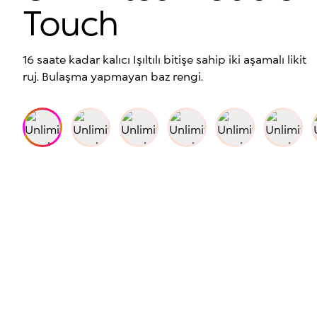
Touch
16 saate kadar kalıcı Işıltılı bitişe sahip iki aşamalı likit
ruj. Bulaşma yapmayan baz rengi.