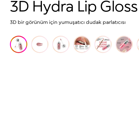
3D Hydra Lip Gloss
3D bir görünüm için yumuşatıcı dudak parlatıcısı