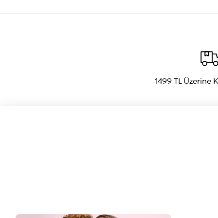
1499 TL Üzerine