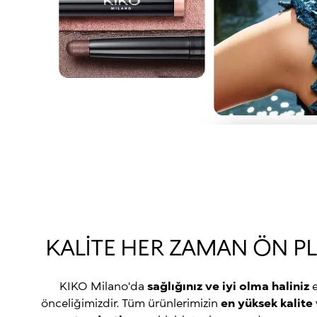
KALİTE HER ZAMAN ÖN P
KIKO Milano'da
sağlığınız ve iyi olma haliniz
önceliğimizdir. Tüm ürünlerimizin
en yüksek kalite