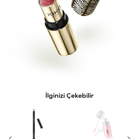
İlginizi Çekebilir