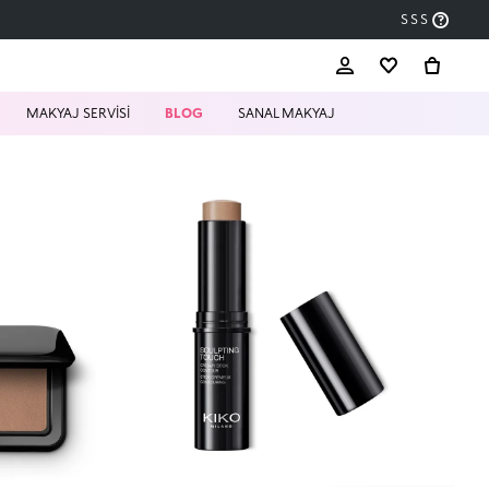
SSS
MAKYAJ SERVİSİ
BLOG
SANAL MAKYAJ