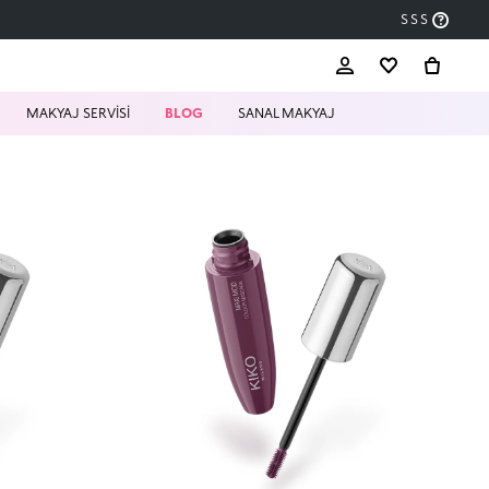
SSS
MAKYAJ SERVİSİ
BLOG
SANAL MAKYAJ