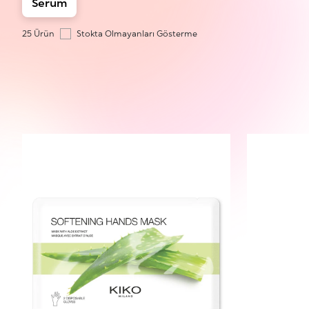
Serum
25 Ürün
Stokta Olmayanları Gösterme