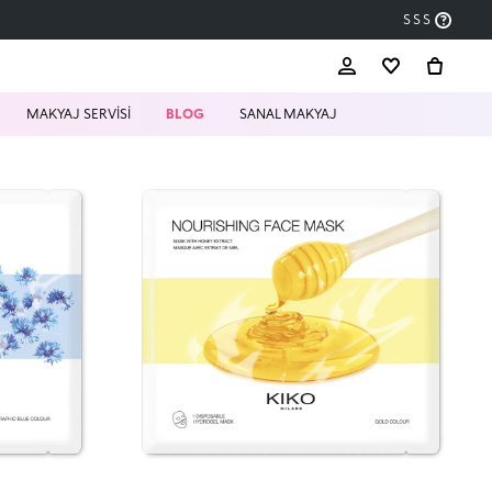
SSS
MAKYAJ SERVİSİ
BLOG
SANAL MAKYAJ